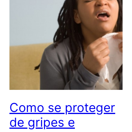
Como se proteger
de gripes e