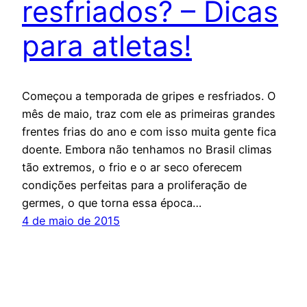
resfriados? – Dicas
para atletas!
Começou a temporada de gripes e resfriados. O
mês de maio, traz com ele as primeiras grandes
frentes frias do ano e com isso muita gente fica
doente. Embora não tenhamos no Brasil climas
tão extremos, o frio e o ar seco oferecem
condições perfeitas para a proliferação de
germes, o que torna essa época…
4 de maio de 2015