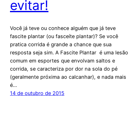
evitar!
Você já teve ou conhece alguém que já teve
fascite plantar (ou fasceíte plantar)? Se você
pratica corrida é grande a chance que sua
resposta seja sim. A Fascite Plantar é uma lesão
comum em esportes que envolvam saltos e
corrida, se caracteriza por dor na sola do pé
(geralmente próxima ao calcanhar), e nada mais
é…
14 de outubro de 2015