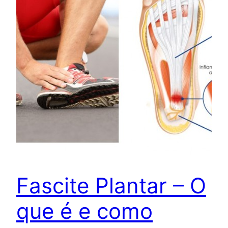
Fascite Plantar – O
que é e como