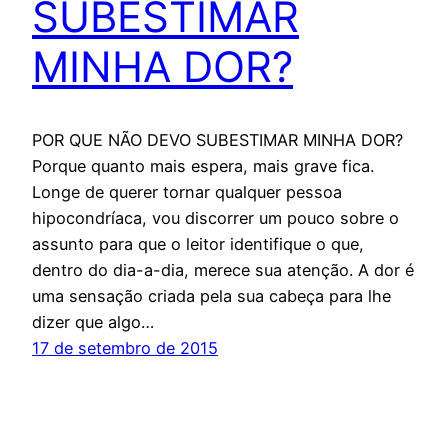
SUBESTIMAR
MINHA DOR?
POR QUE NÃO DEVO SUBESTIMAR MINHA DOR?
Porque quanto mais espera, mais grave fica.
Longe de querer tornar qualquer pessoa
hipocondríaca, vou discorrer um pouco sobre o
assunto para que o leitor identifique o que,
dentro do dia-a-dia, merece sua atenção. A dor é
uma sensação criada pela sua cabeça para lhe
dizer que algo…
17 de setembro de 2015