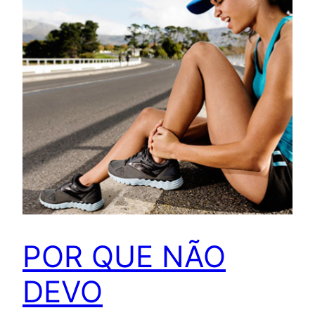
POR QUE NÃO
DEVO