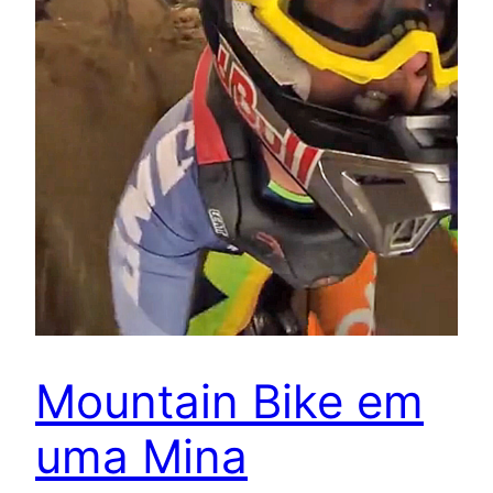
Mountain Bike em
uma Mina