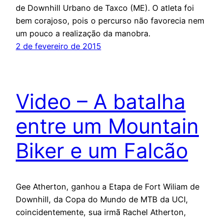
de Downhill Urbano de Taxco (ME). O atleta foi
bem corajoso, pois o percurso não favorecia nem
um pouco a realização da manobra.
2 de fevereiro de 2015
Video – A batalha
entre um Mountain
Biker e um Falcão
Gee Atherton, ganhou a Etapa de Fort Wiliam de
Downhill, da Copa do Mundo de MTB da UCI,
coincidentemente, sua irmã Rachel Atherton,