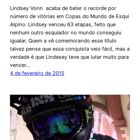
Lindsey Vonn acaba de bater o recorde por
número de vitórias em Copas do Mundo de Esqui
Alpino. Lindsey venceu 63 etapas, feito que
nenhum outro esquiador no mundo conseguiu
igualar. Quem a vê comemorando esse título
talvez pense que essa conquista veio fácil, mas a
verdade é que Lindesey teve que lutar muito para
vencer…
4 de fevereiro de 2015