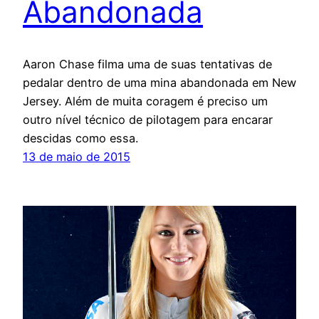
Abandonada
Aaron Chase filma uma de suas tentativas de
pedalar dentro de uma mina abandonada em New
Jersey. Além de muita coragem é preciso um
outro nível técnico de pilotagem para encarar
descidas como essa.
13 de maio de 2015