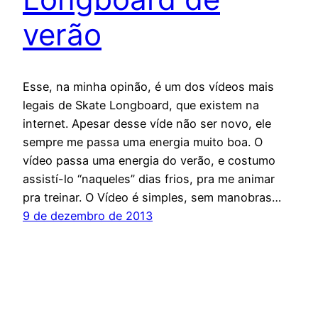
verão
Esse, na minha opinão, é um dos vídeos mais
legais de Skate Longboard, que existem na
internet. Apesar desse víde não ser novo, ele
sempre me passa uma energia muito boa. O
vídeo passa uma energia do verão, e costumo
assistí-lo “naqueles” dias frios, pra me animar
pra treinar. O Vídeo é simples, sem manobras…
9 de dezembro de 2013