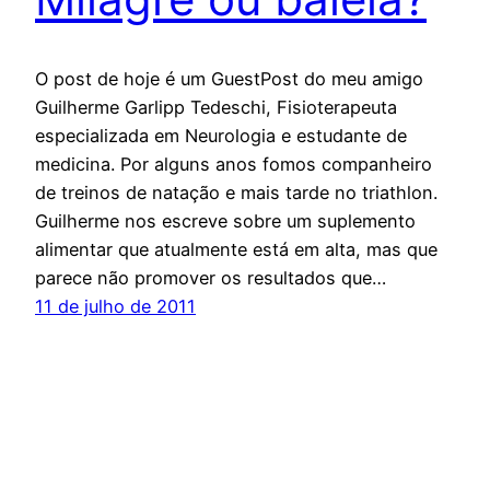
O post de hoje é um GuestPost do meu amigo
Guilherme Garlipp Tedeschi, Fisioterapeuta
especializada em Neurologia e estudante de
medicina. Por alguns anos fomos companheiro
de treinos de natação e mais tarde no triathlon.
Guilherme nos escreve sobre um suplemento
alimentar que atualmente está em alta, mas que
parece não promover os resultados que…
11 de julho de 2011