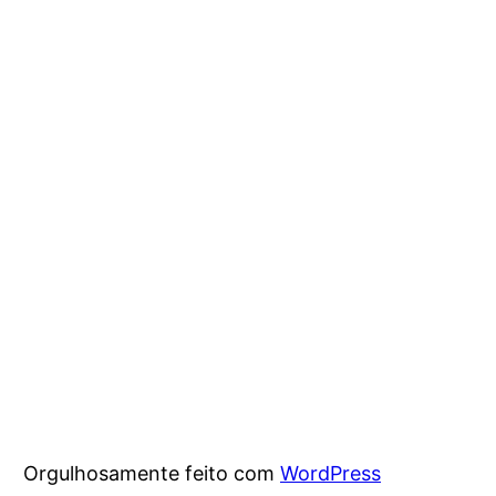
Orgulhosamente feito com
WordPress