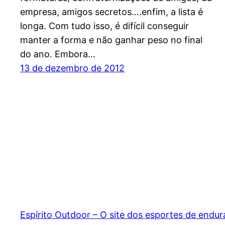
empresa, amigos secretos….enfim, a lista é
longa. Com tudo isso, é difícil conseguir
manter a forma e não ganhar peso no final
do ano. Embora…
13 de dezembro de 2012
Espírito Outdoor – O site dos esportes de endu