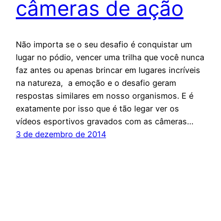
câmeras de ação
Não importa se o seu desafio é conquistar um
lugar no pódio, vencer uma trilha que você nunca
faz antes ou apenas brincar em lugares incríveis
na natureza, a emoção e o desafio geram
respostas similares em nosso organismos. E é
exatamente por isso que é tão legar ver os
vídeos esportivos gravados com as câmeras…
3 de dezembro de 2014