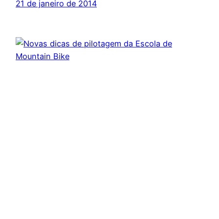
21 de janeiro de 2014