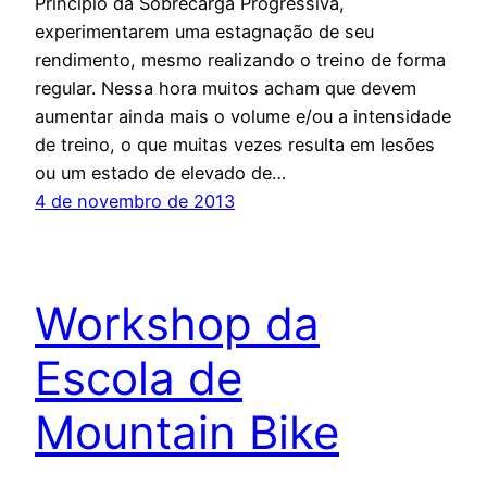
Princípio da Sobrecarga Progressiva,
experimentarem uma estagnação de seu
rendimento, mesmo realizando o treino de forma
regular. Nessa hora muitos acham que devem
aumentar ainda mais o volume e/ou a intensidade
de treino, o que muitas vezes resulta em lesões
ou um estado de elevado de…
4 de novembro de 2013
Workshop da
Escola de
Mountain Bike