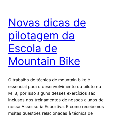
Novas dicas de
pilotagem da
Escola de
Mountain Bike
O trabalho de técnica de mountain bike é
essencial para o desenvolvimento do piloto no
MTB, por isso alguns desses exercícios são
inclusos nos treinamentos de nossos alunos de
nossa Assessoria Esportiva. E como recebemos
muitas questões relacionadas à técnica de