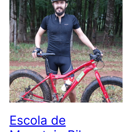
Escola de