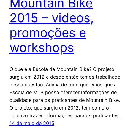
Mountain Bike
2015 – videos,
promoções e
workshops
O que é a Escola de Mountain Bike? O projeto
surgiu em 2012 e desde então temos trabalhado
nessa questão. Acima de tudo queremos que a
Escola de MTB possa oferecer informações de
qualidade para os praticantes de Mountain Bike.
O projeto, que surgiu em 2012, tem como o
objetivo trazer informações para os praticantes…
14 de maio de 2015