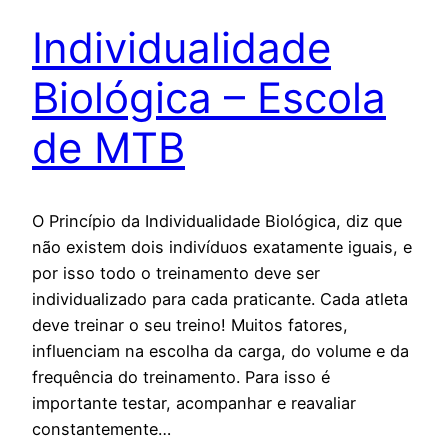
Individualidade
Biológica – Escola
de MTB
O Princípio da Individualidade Biológica, diz que
não existem dois indivíduos exatamente iguais, e
por isso todo o treinamento deve ser
individualizado para cada praticante. Cada atleta
deve treinar o seu treino! Muitos fatores,
influenciam na escolha da carga, do volume e da
frequência do treinamento. Para isso é
importante testar, acompanhar e reavaliar
constantemente…