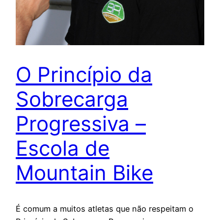
O Princípio da
Sobrecarga
Progressiva –
Escola de
Mountain Bike
É comum a muitos atletas que não respeitam o