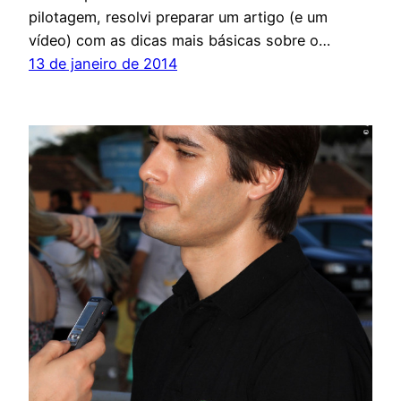
pilotagem, resolvi preparar um artigo (e um
vídeo) com as dicas mais básicas sobre o…
13 de janeiro de 2014