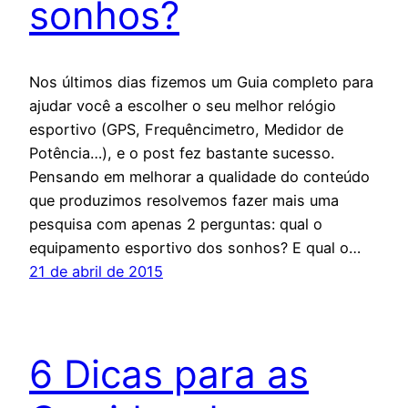
sonhos?
Nos últimos dias fizemos um Guia completo para
ajudar você a escolher o seu melhor relógio
esportivo (GPS, Frequêncimetro, Medidor de
Potência…), e o post fez bastante sucesso.
Pensando em melhorar a qualidade do conteúdo
que produzimos resolvemos fazer mais uma
pesquisa com apenas 2 perguntas: qual o
equipamento esportivo dos sonhos? E qual o…
21 de abril de 2015
6 Dicas para as