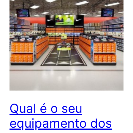
Qual é o seu
equipamento dos