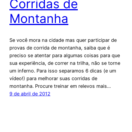
Corridas de
Montanha
Se você mora na cidade mas quer participar de
provas de corrida de montanha, saiba que é
preciso se atentar para algumas coisas para que
sua experiência, de correr na trilha, não se torne
um inferno. Para isso separamos 6 dicas (e um
vídeo!) para melhorar suas corridas de
montanha. Procure treinar em relevos mais…
9 de abril de 2012