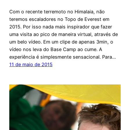
Com o recente terremoto no Himalaia, não
teremos escaladores no Topo de Everest em
2015. Por isso nada mais inspirador que fazer
uma visita ao pico de maneira virtual, através de
um belo vídeo. Em um clipe de apenas 3min, o
vídeo nos leva do Base Camp ao cume. A
experiência é simplesmente sensacional. Para…
11 de maio de 2015