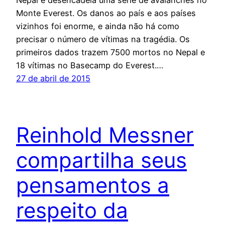
Monte Everest. Os danos ao país e aos países
vizinhos foi enorme, e ainda não há como
precisar o número de vítimas na tragédia. Os
primeiros dados trazem 7500 mortos no Nepal e
18 vítimas no Basecamp do Everest.…
27 de abril de 2015
Reinhold Messner
compartilha seus
pensamentos a
respeito da