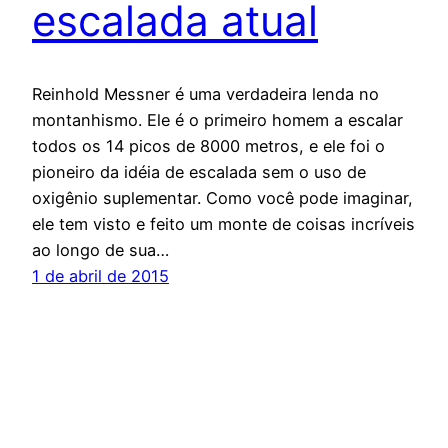
escalada atual
Reinhold Messner é uma verdadeira lenda no
montanhismo. Ele é o primeiro homem a escalar
todos os 14 picos de 8000 metros, e ele foi o
pioneiro da idéia de escalada sem o uso de
oxigênio suplementar. Como você pode imaginar,
ele tem visto e feito um monte de coisas incríveis
ao longo de sua…
1 de abril de 2015