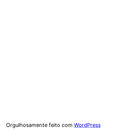
Orgulhosamente feito com
WordPress