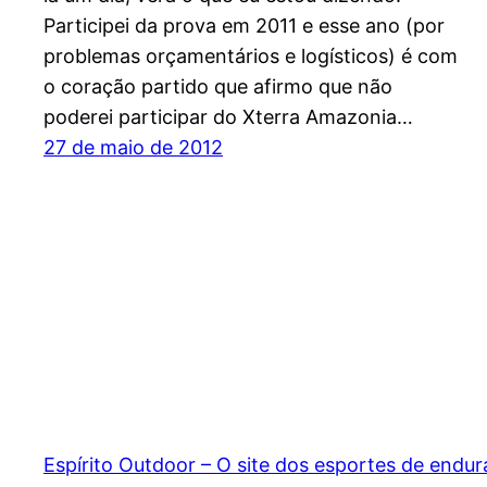
Participei da prova em 2011 e esse ano (por
problemas orçamentários e logísticos) é com
o coração partido que afirmo que não
poderei participar do Xterra Amazonia…
27 de maio de 2012
Espírito Outdoor – O site dos esportes de endu