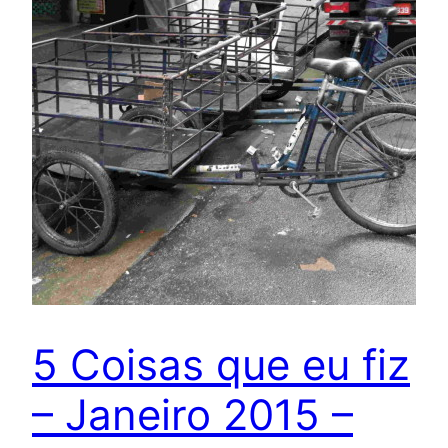
5 Coisas que eu fiz
– Janeiro 2015 –