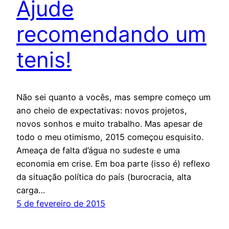
Ajude
recomendando um
tenis!
Não sei quanto a vocês, mas sempre começo um
ano cheio de expectativas: novos projetos,
novos sonhos e muito trabalho. Mas apesar de
todo o meu otimismo, 2015 começou esquisito.
Ameaça de falta d’água no sudeste e uma
economia em crise. Em boa parte (isso é) reflexo
da situação política do país (burocracia, alta
carga…
5 de fevereiro de 2015