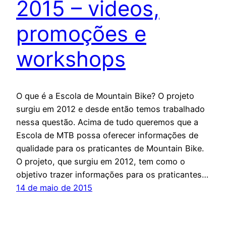
2015 – videos,
promoções e
workshops
O que é a Escola de Mountain Bike? O projeto
surgiu em 2012 e desde então temos trabalhado
nessa questão. Acima de tudo queremos que a
Escola de MTB possa oferecer informações de
qualidade para os praticantes de Mountain Bike.
O projeto, que surgiu em 2012, tem como o
objetivo trazer informações para os praticantes…
14 de maio de 2015