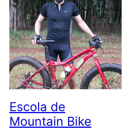
Escola de
Mountain Bike