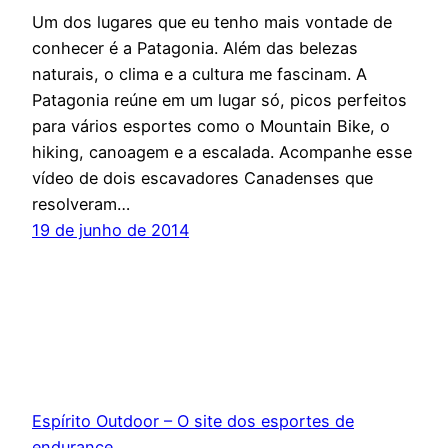
Um dos lugares que eu tenho mais vontade de
conhecer é a Patagonia. Além das belezas
naturais, o clima e a cultura me fascinam. A
Patagonia reúne em um lugar só, picos perfeitos
para vários esportes como o Mountain Bike, o
hiking, canoagem e a escalada. Acompanhe esse
vídeo de dois escavadores Canadenses que
resolveram…
19 de junho de 2014
Espírito Outdoor – O site dos esportes de
endurance