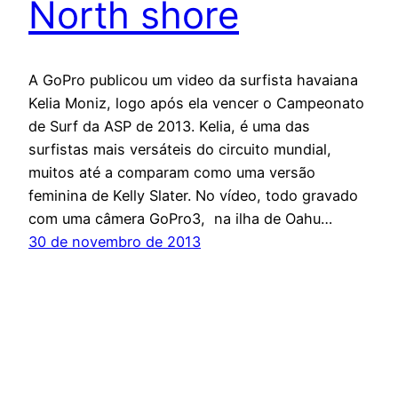
North shore
A GoPro publicou um video da surfista havaiana
Kelia Moniz, logo após ela vencer o Campeonato
de Surf da ASP de 2013. Kelia, é uma das
surfistas mais versáteis do circuito mundial,
muitos até a comparam como uma versão
feminina de Kelly Slater. No vídeo, todo gravado
com uma câmera GoPro3, na ilha de Oahu…
30 de novembro de 2013