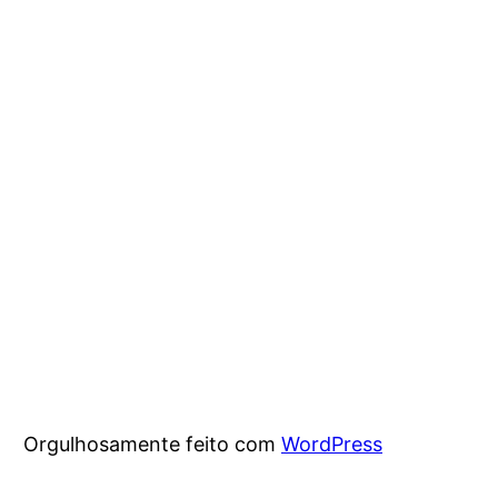
Orgulhosamente feito com
WordPress