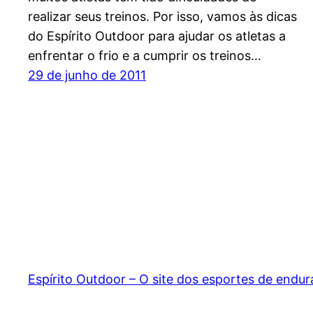
realizar seus treinos. Por isso, vamos às dicas
do Espírito Outdoor para ajudar os atletas a
enfrentar o frio e a cumprir os treinos…
29 de junho de 2011
Espírito Outdoor – O site dos esportes de endu