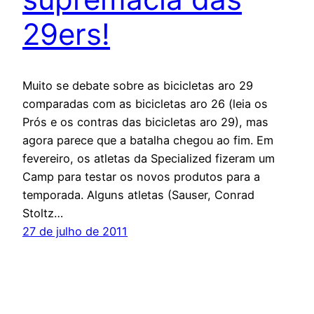
29ers!
Muito se debate sobre as bicicletas aro 29
comparadas com as bicicletas aro 26 (leia os
Prós e os contras das bicicletas aro 29), mas
agora parece que a batalha chegou ao fim. Em
fevereiro, os atletas da Specialized fizeram um
Camp para testar os novos produtos para a
temporada. Alguns atletas (Sauser, Conrad
Stoltz…
27 de julho de 2011