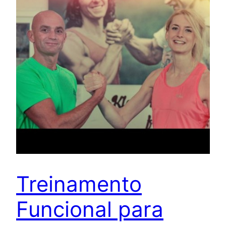
Treinamento
Funcional para