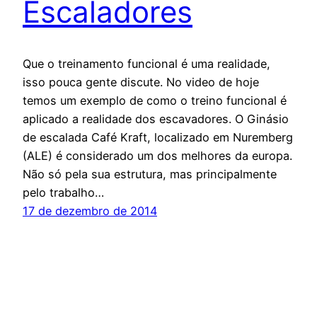
Escaladores
Que o treinamento funcional é uma realidade,
isso pouca gente discute. No video de hoje
temos um exemplo de como o treino funcional é
aplicado a realidade dos escavadores. O Ginásio
de escalada Café Kraft, localizado em Nuremberg
(ALE) é considerado um dos melhores da europa.
Não só pela sua estrutura, mas principalmente
pelo trabalho…
17 de dezembro de 2014