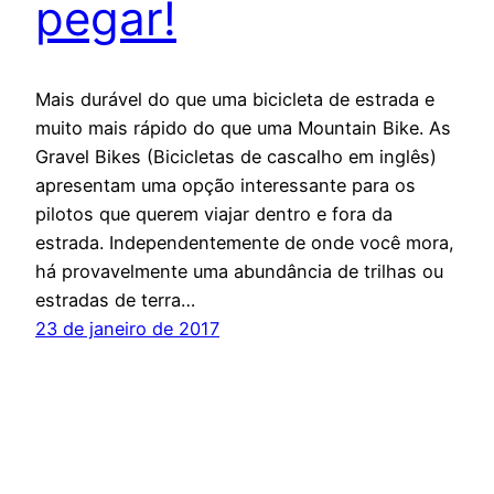
pegar!
Mais durável do que uma bicicleta de estrada e
muito mais rápido do que uma Mountain Bike. As
Gravel Bikes (Bicicletas de cascalho em inglês)
apresentam uma opção interessante para os
pilotos que querem viajar dentro e fora da
estrada. Independentemente de onde você mora,
há provavelmente uma abundância de trilhas ou
estradas de terra…
23 de janeiro de 2017