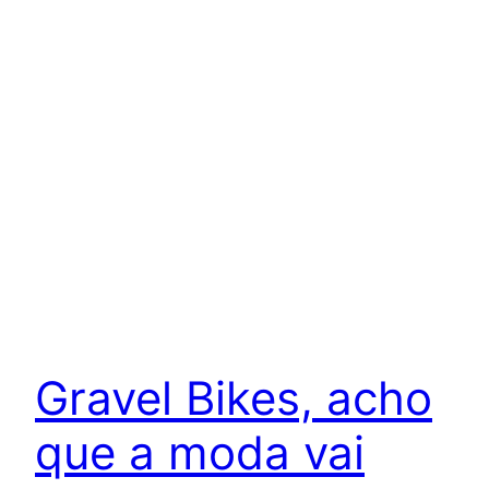
Gravel Bikes, acho
que a moda vai