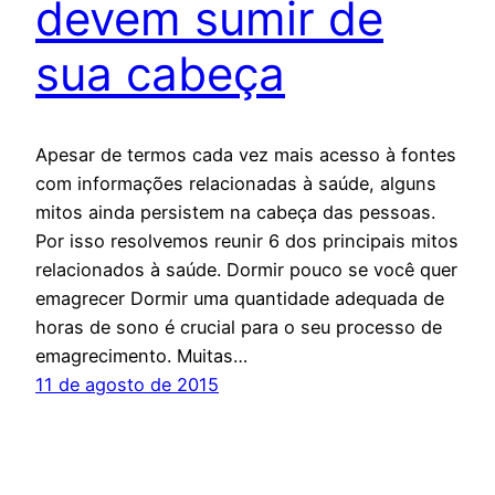
devem sumir de
sua cabeça
Apesar de termos cada vez mais acesso à fontes
com informações relacionadas à saúde, alguns
mitos ainda persistem na cabeça das pessoas.
Por isso resolvemos reunir 6 dos principais mitos
relacionados à saúde. Dormir pouco se você quer
emagrecer Dormir uma quantidade adequada de
horas de sono é crucial para o seu processo de
emagrecimento. Muitas…
11 de agosto de 2015