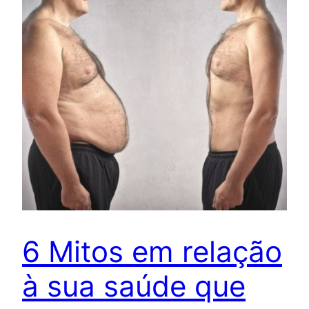
6 Mitos em relação
à sua saúde que