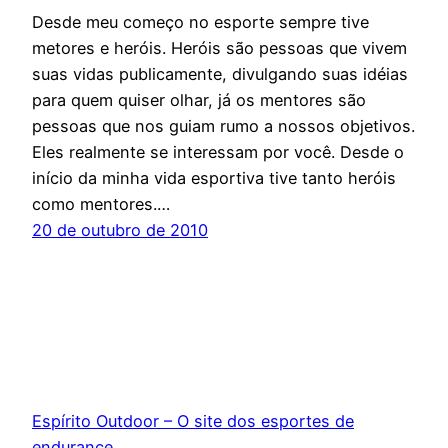
Desde meu começo no esporte sempre tive
metores e heróis. Heróis são pessoas que vivem
suas vidas publicamente, divulgando suas idéias
para quem quiser olhar, já os mentores são
pessoas que nos guiam rumo a nossos objetivos.
Eles realmente se interessam por você. Desde o
início da minha vida esportiva tive tanto heróis
como mentores.…
20 de outubro de 2010
Espírito Outdoor – O site dos esportes de
endurance