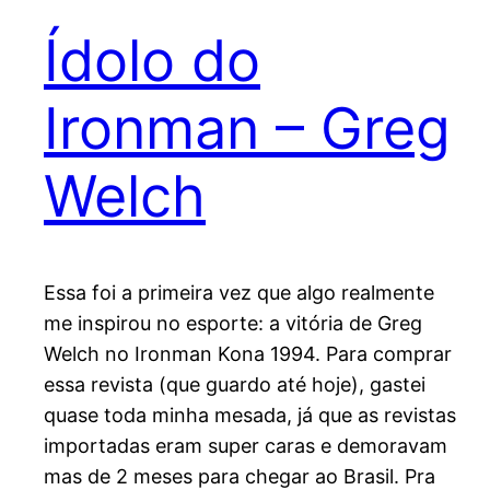
Ídolo do
Ironman – Greg
Welch
Essa foi a primeira vez que algo realmente
me inspirou no esporte: a vitória de Greg
Welch no Ironman Kona 1994. Para comprar
essa revista (que guardo até hoje), gastei
quase toda minha mesada, já que as revistas
importadas eram super caras e demoravam
mas de 2 meses para chegar ao Brasil. Pra