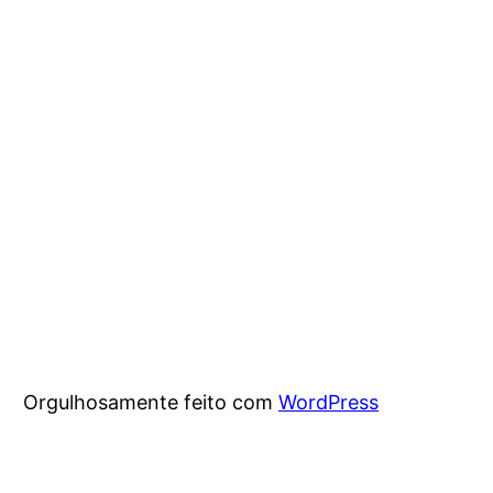
Orgulhosamente feito com
WordPress