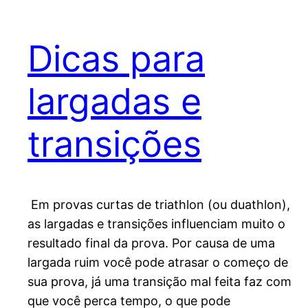
Dicas para
largadas e
transições
Em provas curtas de triathlon (ou duathlon),
as largadas e transições influenciam muito o
resultado final da prova. Por causa de uma
largada ruim você pode atrasar o começo de
sua prova, já uma transição mal feita faz com
que você perca tempo, o que pode