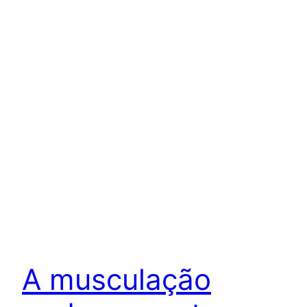
A musculação