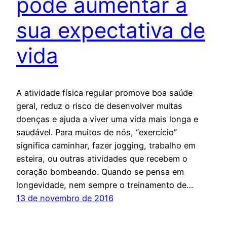
pode aumentar a
sua expectativa de
vida
A atividade física regular promove boa saúde
geral, reduz o risco de desenvolver muitas
doenças e ajuda a viver uma vida mais longa e
saudável. Para muitos de nós, “exercício”
significa caminhar, fazer jogging, trabalho em
esteira, ou outras atividades que recebem o
coração bombeando. Quando se pensa em
longevidade, nem sempre o treinamento de…
13 de novembro de 2016