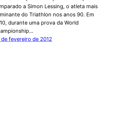
mparado a Simon Lessing, o atleta mais
minante do Triathlon nos anos 90. Em
10, durante uma prova da World
ampionship…
 de fevereiro de 2012
rance