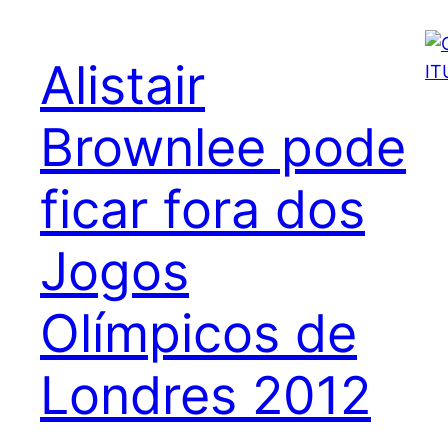
Alistair
Brownlee pode
ficar fora dos
Jogos
Olímpicos de
Londres 2012