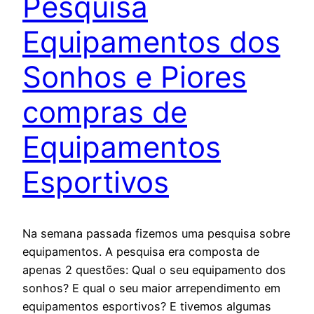
Pesquisa
Equipamentos dos
Sonhos e Piores
compras de
Equipamentos
Esportivos
Na semana passada fizemos uma pesquisa sobre
equipamentos. A pesquisa era composta de
apenas 2 questões: Qual o seu equipamento dos
sonhos? E qual o seu maior arrependimento em
equipamentos esportivos? E tivemos algumas