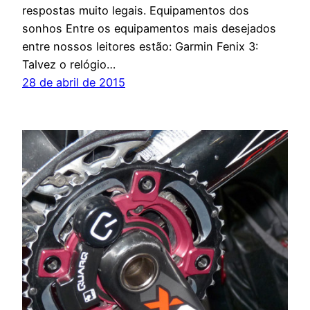
respostas muito legais. Equipamentos dos
sonhos Entre os equipamentos mais desejados
entre nossos leitores estão: Garmin Fenix 3:
Talvez o relógio…
28 de abril de 2015