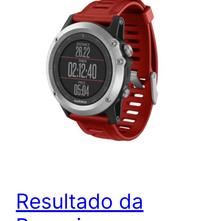
Resultado da