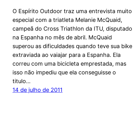
O Espírito Outdoor traz uma entrevista muito
especial com a triatleta Melanie McQuaid,
campeã do Cross Triathlon da ITU, disputado
na Espanha no mês de abril. McQuaid
superou as dificuldades quando teve sua bike
extraviada ao vaiajar para a Espanha. Ela
correu com uma bicicleta emprestada, mas
isso não impediu que ela conseguisse o
titulo…
14 de julho de 2011