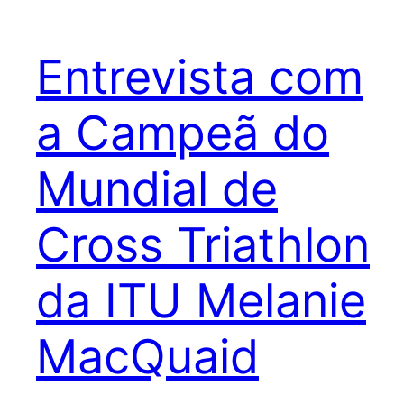
Entrevista com
a Campeã do
Mundial de
Cross Triathlon
da ITU Melanie
MacQuaid