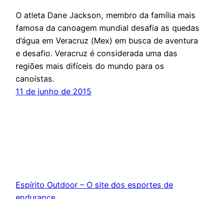
O atleta Dane Jackson, membro da família mais
famosa da canoagem mundial desafia as quedas
d’água em Veracruz (Mex) em busca de aventura
e desafio. Veracruz é considerada uma das
regiões mais difíceis do mundo para os
canoístas.
11 de junho de 2015
Espírito Outdoor – O site dos esportes de
endurance