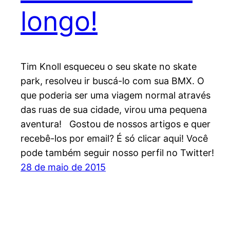
longo!
Tim Knoll esqueceu o seu skate no skate
park, resolveu ir buscá-lo com sua BMX. O
que poderia ser uma viagem normal através
das ruas de sua cidade, virou uma pequena
aventura! Gostou de nossos artigos e quer
recebê-los por email? É só clicar aqui! Você
pode também seguir nosso perfil no Twitter!
28 de maio de 2015