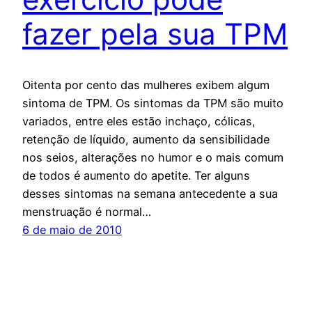
fazer pela sua TPM
Oitenta por cento das mulheres exibem algum
sintoma de TPM. Os sintomas da TPM são muito
variados, entre eles estão inchaço, cólicas,
retenção de líquido, aumento da sensibilidade
nos seios, alterações no humor e o mais comum
de todos é aumento do apetite. Ter alguns
desses sintomas na semana antecedente a sua
menstruação é normal…
6 de maio de 2010