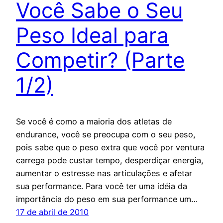
Você Sabe o Seu
Peso Ideal para
Competir? (Parte
1/2)
Se você é como a maioria dos atletas de
endurance, você se preocupa com o seu peso,
pois sabe que o peso extra que você por ventura
carrega pode custar tempo, desperdiçar energia,
aumentar o estresse nas articulações e afetar
sua performance. Para você ter uma idéia da
importância do peso em sua performance um…
17 de abril de 2010