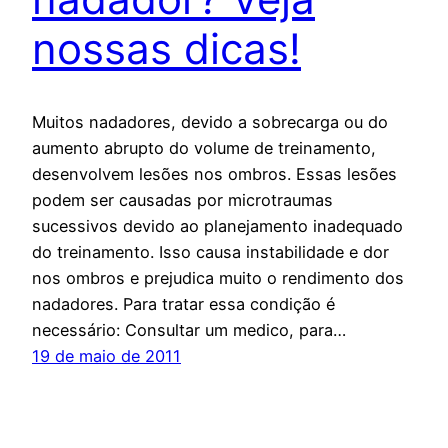
nossas dicas!
Muitos nadadores, devido a sobrecarga ou do
aumento abrupto do volume de treinamento,
desenvolvem lesões nos ombros. Essas lesões
podem ser causadas por microtraumas
sucessivos devido ao planejamento inadequado
do treinamento. Isso causa instabilidade e dor
nos ombros e prejudica muito o rendimento dos
nadadores. Para tratar essa condição é
necessário: Consultar um medico, para…
19 de maio de 2011