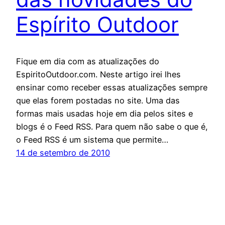
Espírito Outdoor
Fique em dia com as atualizações do
EspiritoOutdoor.com. Neste artigo irei lhes
ensinar como receber essas atualizações sempre
que elas forem postadas no site. Uma das
formas mais usadas hoje em dia pelos sites e
blogs é o Feed RSS. Para quem não sabe o que é,
o Feed RSS é um sistema que permite…
14 de setembro de 2010