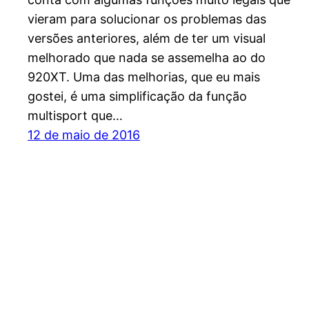
vieram para solucionar os problemas das
versões anteriores, além de ter um visual
melhorado que nada se assemelha ao do
920XT. Uma das melhorias, que eu mais
gostei, é uma simplificação da função
multisport que…
12 de maio de 2016