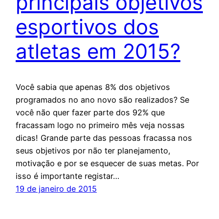
principais objetivos
esportivos dos
atletas em 2015?
Você sabia que apenas 8% dos objetivos
programados no ano novo são realizados? Se
você não quer fazer parte dos 92% que
fracassam logo no primeiro mês veja nossas
dicas! Grande parte das pessoas fracassa nos
seus objetivos por não ter planejamento,
motivação e por se esquecer de suas metas. Por
isso é importante registar…
19 de janeiro de 2015