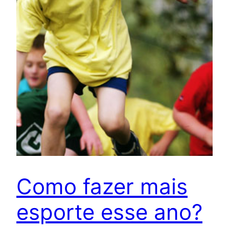
Como fazer mais
esporte esse ano?