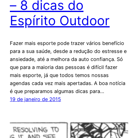
– 8 dicas do
Espírito Outdoor
Fazer mais esporte pode trazer vários benefício
para a sua saúde, desde a redução do estresse e
ansiedade, até a melhora da auto confiança. Só
que para a maioria das pessoas é difícil fazer
mais esporte, já que todos temos nossas
agendas cada vez mais apertadas. A boa notícia
é que preparamos algumas dicas para…
19 de janeiro de 2015