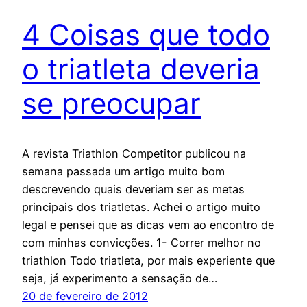
4 Coisas que todo
o triatleta deveria
se preocupar
A revista Triathlon Competitor publicou na
semana passada um artigo muito bom
descrevendo quais deveriam ser as metas
principais dos triatletas. Achei o artigo muito
legal e pensei que as dicas vem ao encontro de
com minhas convicções. 1- Correr melhor no
triathlon Todo triatleta, por mais experiente que
seja, já experimento a sensação de…
20 de fevereiro de 2012