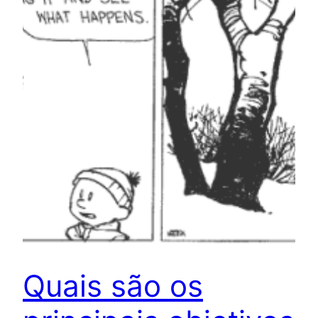
Quais são os