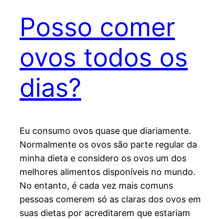
Posso comer
ovos todos os
dias?
Eu consumo ovos quase que diariamente.
Normalmente os ovos são parte regular da
minha dieta e considero os ovos um dos
melhores alimentos disponíveis no mundo.
No entanto, é cada vez mais comuns
pessoas comerem só as claras dos ovos em
suas dietas por acreditarem que estariam