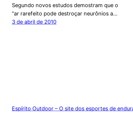
Segundo novos estudos demostram que o
“ar rarefeito pode destroçar neurônios a…
3 de abril de 2010
Espírito Outdoor – O site dos esportes de endu