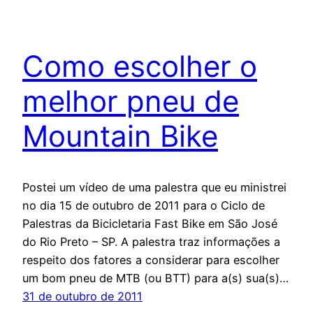
Como escolher o
melhor pneu de
Mountain Bike
Postei um vídeo de uma palestra que eu ministrei
no dia 15 de outubro de 2011 para o Ciclo de
Palestras da Bicicletaria Fast Bike em São José
do Rio Preto – SP. A palestra traz informações a
respeito dos fatores a considerar para escolher
um bom pneu de MTB (ou BTT) para a(s) sua(s)…
31 de outubro de 2011