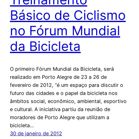
Básico de Ciclismo
no Fórum Mundial
da Bicicleta
O primeiro Fórum Mundial da Bicicleta, será
realizado em Porto Alegre de 23 a 26 de
fevereiro de 2012, “é um espaço para discutir o
futuro das cidades e o papel da bicicleta nos
âmbitos social, econômico, ambiental, esportivo
e cultural. A iniciativa partiu da reunião de
moradores de Porto Alegre que utilizam a
bicicleta…
30 de janeiro de 2012