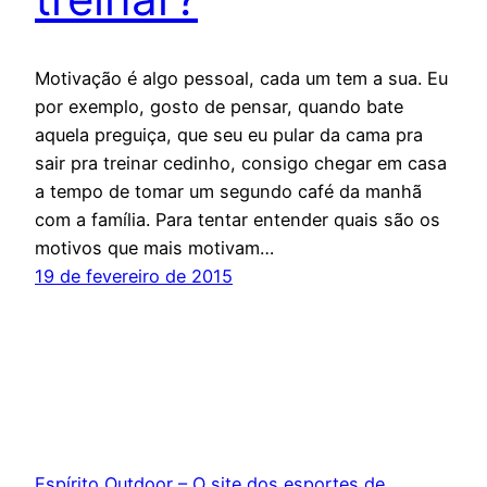
Motivação é algo pessoal, cada um tem a sua. Eu
por exemplo, gosto de pensar, quando bate
aquela preguiça, que seu eu pular da cama pra
sair pra treinar cedinho, consigo chegar em casa
a tempo de tomar um segundo café da manhã
com a família. Para tentar entender quais são os
motivos que mais motivam…
19 de fevereiro de 2015
Espírito Outdoor – O site dos esportes de