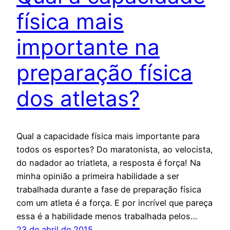
física mais
importante na
preparação física
dos atletas?
Qual a capacidade física mais importante para
todos os esportes? Do maratonista, ao velocista,
do nadador ao triatleta, a resposta é força! Na
minha opinião a primeira habilidade a ser
trabalhada durante a fase de preparação física
com um atleta é a força. E por incrível que pareça
essa é a habilidade menos trabalhada pelos…
23 de abril de 2015