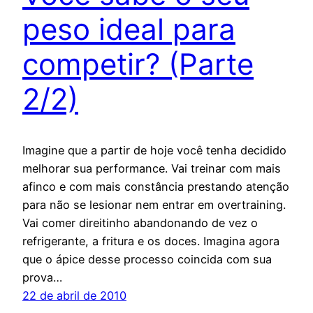
peso ideal para
competir? (Parte
2/2)
Imagine que a partir de hoje você tenha decidido
melhorar sua performance. Vai treinar com mais
afinco e com mais constância prestando atenção
para não se lesionar nem entrar em overtraining.
Vai comer direitinho abandonando de vez o
refrigerante, a fritura e os doces. Imagina agora
que o ápice desse processo coincida com sua
prova…
22 de abril de 2010