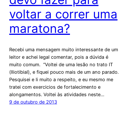
voltar a correr uma
maratona?
Recebi uma mensagem muito interessante de um
leitor e achei legal comentar, pois a dúvida é
muito comum. “Voltei de uma lesão no trato IT
(Iliotibial), e fiquei pouco mais de um ano parado.
Pesquisei e li muito a respeito, e eu mesmo me
tratei com exercicios de fortalecimento e
alongamentos. Voltei às atividades neste…
9 de outubro de 2013