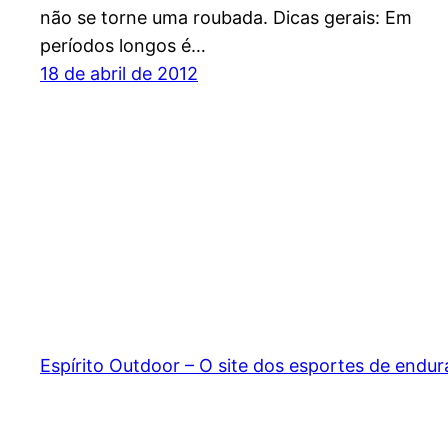
não se torne uma roubada. Dicas gerais: Em
períodos longos é…
18 de abril de 2012
Espírito Outdoor – O site dos esportes de endu