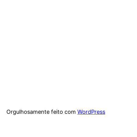
Orgulhosamente feito com
WordPress