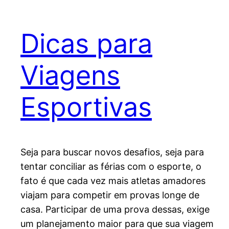
Dicas para
Viagens
Esportivas
Seja para buscar novos desafios, seja para
tentar conciliar as férias com o esporte, o
fato é que cada vez mais atletas amadores
viajam para competir em provas longe de
casa. Participar de uma prova dessas, exige
um planejamento maior para que sua viagem