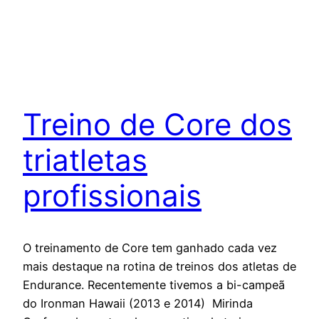
Treino de Core dos
triatletas
profissionais
O treinamento de Core tem ganhado cada vez
mais destaque na rotina de treinos dos atletas de
Endurance. Recentemente tivemos a bi-campeã
do Ironman Hawaii (2013 e 2014) Mirinda