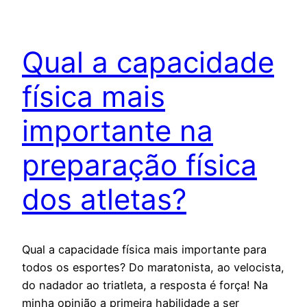
Qual a capacidade
física mais
importante na
preparação física
dos atletas?
Qual a capacidade física mais importante para
todos os esportes? Do maratonista, ao velocista,
do nadador ao triatleta, a resposta é força! Na
minha opinião a primeira habilidade a ser