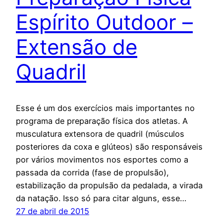
Espírito Outdoor –
Extensão de
Quadril
Esse é um dos exercícios mais importantes no
programa de preparação física dos atletas. A
musculatura extensora de quadril (músculos
posteriores da coxa e glúteos) são responsáveis
por vários movimentos nos esportes como a
passada da corrida (fase de propulsão),
estabilização da propulsão da pedalada, a virada
da natação. Isso só para citar alguns, esse…
27 de abril de 2015