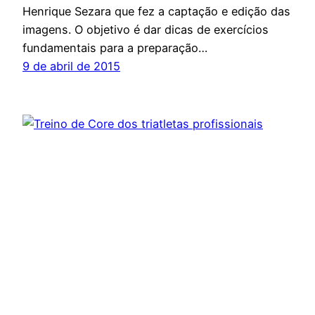
Henrique Sezara que fez a captação e edição das
imagens. O objetivo é dar dicas de exercícios
fundamentais para a preparação…
9 de abril de 2015