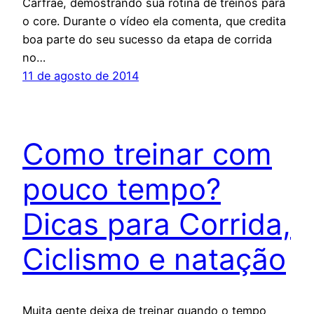
Carfrae, demostrando sua rotina de treinos para
o core. Durante o vídeo ela comenta, que credita
boa parte do seu sucesso da etapa de corrida
no…
11 de agosto de 2014
Como treinar com
pouco tempo?
Dicas para Corrida,
Ciclismo e natação
Muita gente deixa de treinar quando o tempo