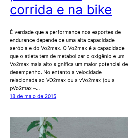
corrida e na bike
É verdade que a performance nos esportes de
endurance depende de uma alta capacidade
aeróbia e do Vo2max. O Vo2max é a capacidade
que o atleta tem de metabolizar o oxigênio e um
Vo2max mais alto significa um maior potencial de
desempenho. No entanto a velocidade
relacionada ao VO2max ou a vVo2max (ou a
pVo2max –…
18 de maio de 2015