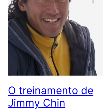
O treinamento de
Jimmy Chin