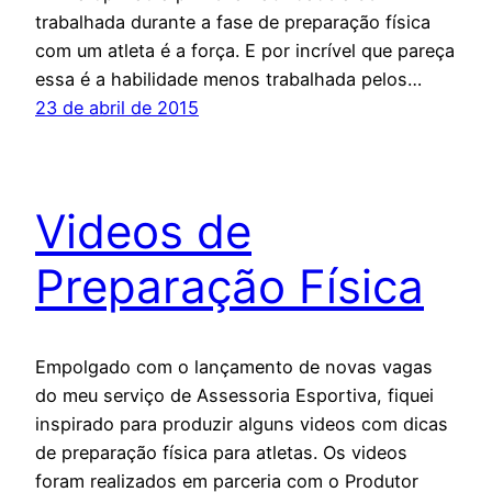
trabalhada durante a fase de preparação física
com um atleta é a força. E por incrível que pareça
essa é a habilidade menos trabalhada pelos…
23 de abril de 2015
Videos de
Preparação Física
Empolgado com o lançamento de novas vagas
do meu serviço de Assessoria Esportiva, fiquei
inspirado para produzir alguns videos com dicas
de preparação física para atletas. Os videos
foram realizados em parceria com o Produtor