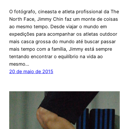
O fotógrafo, cineasta e atleta profissional da The
North Face, Jimmy Chin faz um monte de coisas
ao mesmo tempo. Desde viajar o mundo em
expedições para acompanhar os atletas outdoor
mais casca grossa do mundo até buscar passar
mais tempo com a família, Jimmy está sempre
tentando encontrar o equilíbrio na vida ao
mesmo…
20 de maio de 2015