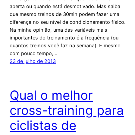
aperta ou quando está desmotivado. Mas saiba
que mesmo treinos de 30min podem fazer uma
diferença no seu nível de condicionamento físico.
Na minha opinião, uma das variáveis mais
importantes do treinamento é a frequência (ou
quantos treinos você faz na semana). E mesmo
com pouco tempo,…
23 de julho de 2013
Qual o melhor
cross-training para
ciclistas de