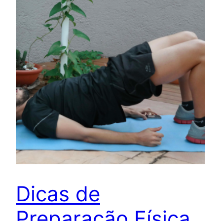
Dicas de
Preparação Física