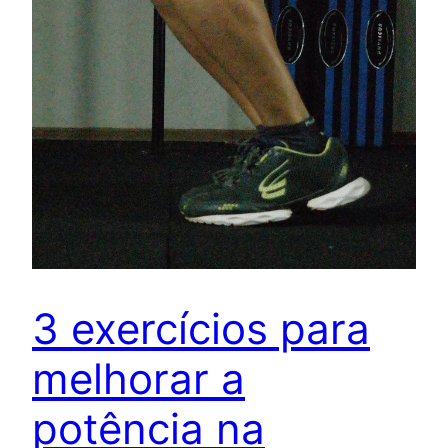
3 exercícios para
melhorar a
potência na