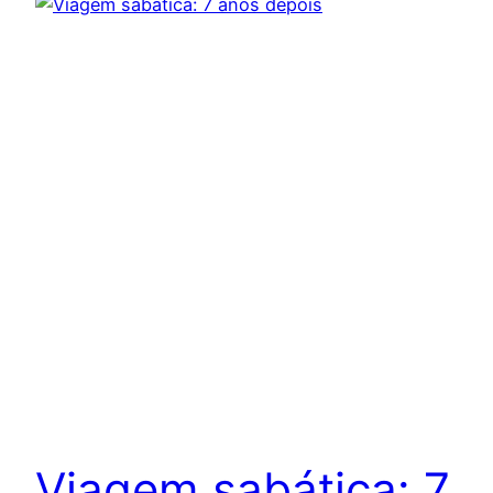
Viagem sabática: 7