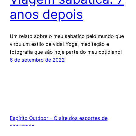
anos depois
Um relato sobre o meu sabático pelo mundo que
virou um estilo de vida! Yoga, meditação e
fotografia que são hoje parte do meu cotidiano!
6 de setembro de 2022
Espírito Outdoor – O site dos esportes de
endurance