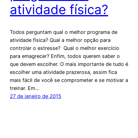
atividade física?
Todos perguntam qual o melhor programa de
atividade física? Qual a melhor opção para
controlar o estresse? Qual o melhor exercício
para emagrecer? Enfim, todos querem saber o
que devem escolher. O mais importante de tudo é
escolher uma atividade prazerosa, assim fica
mais fácil de você se comprometer e se motivar a
treinar. Em…
27 de janeiro de 2015