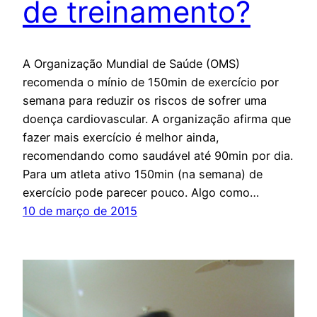
de treinamento?
A Organização Mundial de Saúde (OMS)
recomenda o mínio de 150min de exercício por
semana para reduzir os riscos de sofrer uma
doença cardiovascular. A organização afirma que
fazer mais exercício é melhor ainda,
recomendando como saudável até 90min por dia.
Para um atleta ativo 150min (na semana) de
exercício pode parecer pouco. Algo como…
10 de março de 2015