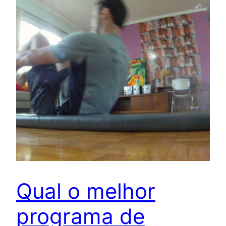
Qual o melhor
programa de