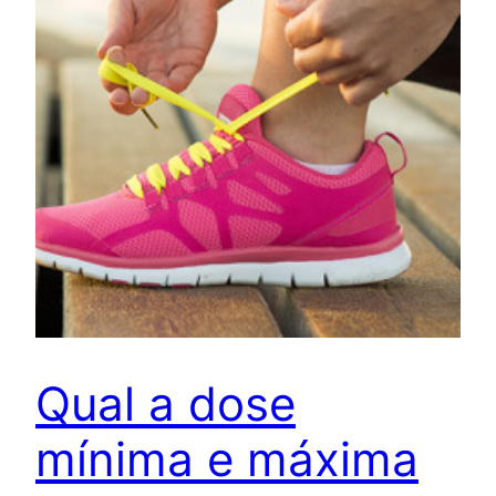
Qual a dose
mínima e máxima