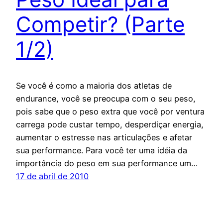
Competir? (Parte
1/2)
Se você é como a maioria dos atletas de
endurance, você se preocupa com o seu peso,
pois sabe que o peso extra que você por ventura
carrega pode custar tempo, desperdiçar energia,
aumentar o estresse nas articulações e afetar
sua performance. Para você ter uma idéia da
importância do peso em sua performance um…
17 de abril de 2010