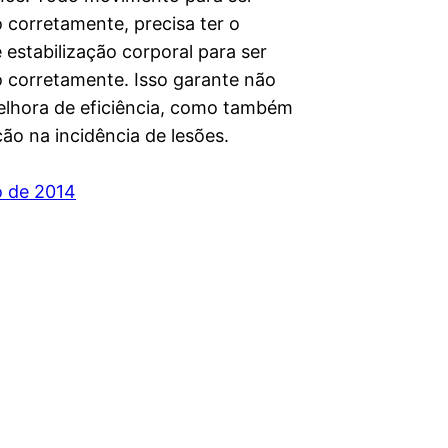
 corretamente, precisa ter o
 estabilização corporal para ser
 corretamente. Isso garante não
lhora de eficiência, como também
ão na incidência de lesões.
o de 2014