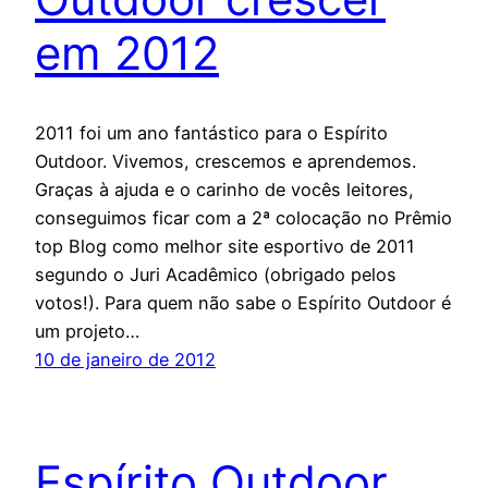
em 2012
2011 foi um ano fantástico para o Espírito
Outdoor. Vivemos, crescemos e aprendemos.
Graças à ajuda e o carinho de vocês leitores,
conseguimos ficar com a 2ª colocação no Prêmio
top Blog como melhor site esportivo de 2011
segundo o Juri Acadêmico (obrigado pelos
votos!). Para quem não sabe o Espírito Outdoor é
um projeto…
10 de janeiro de 2012
Espírito Outdoor