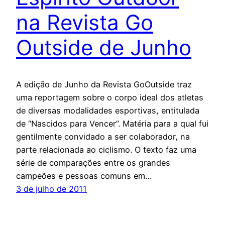
na Revista Go
Outside de Junho
A edição de Junho da Revista GoOutside traz
uma reportagem sobre o corpo ideal dos atletas
de diversas modalidades esportivas, entitulada
de “Nascidos para Vencer”. Matéria para a qual fui
gentilmente convidado a ser colaborador, na
parte relacionada ao ciclismo. O texto faz uma
série de comparações entre os grandes
campeões e pessoas comuns em…
3 de julho de 2011