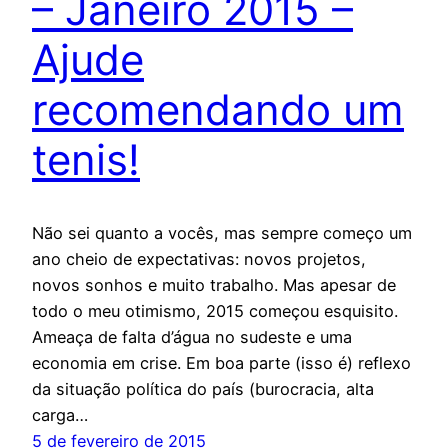
– Janeiro 2015 –
Ajude
recomendando um
tenis!
Não sei quanto a vocês, mas sempre começo um
ano cheio de expectativas: novos projetos,
novos sonhos e muito trabalho. Mas apesar de
todo o meu otimismo, 2015 começou esquisito.
Ameaça de falta d’água no sudeste e uma
economia em crise. Em boa parte (isso é) reflexo
da situação política do país (burocracia, alta
carga…
5 de fevereiro de 2015