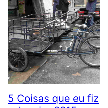
5 Coisas que eu fiz